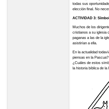
todas sus oportunidade
elección final. No nece
ACTIVIDAD 3: Símbol
Muchos de los dirigente
cristianos a su iglesia
paganas a las de la igl
asistirían a ella.
En la actualidad toda
piensas en la Pascua?
¿Cuáles de estos símbo
la historia bíblica de 